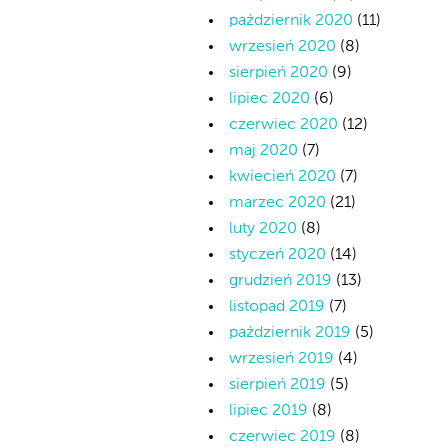
październik 2020
(11)
wrzesień 2020
(8)
sierpień 2020
(9)
lipiec 2020
(6)
czerwiec 2020
(12)
maj 2020
(7)
kwiecień 2020
(7)
marzec 2020
(21)
luty 2020
(8)
styczeń 2020
(14)
grudzień 2019
(13)
listopad 2019
(7)
październik 2019
(5)
wrzesień 2019
(4)
sierpień 2019
(5)
lipiec 2019
(8)
czerwiec 2019
(8)