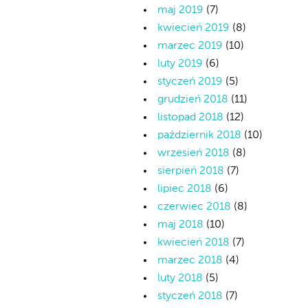
maj 2019
(7)
kwiecień 2019
(8)
marzec 2019
(10)
luty 2019
(6)
styczeń 2019
(5)
grudzień 2018
(11)
listopad 2018
(12)
październik 2018
(10)
wrzesień 2018
(8)
sierpień 2018
(7)
lipiec 2018
(6)
czerwiec 2018
(8)
maj 2018
(10)
kwiecień 2018
(7)
marzec 2018
(4)
luty 2018
(5)
styczeń 2018
(7)