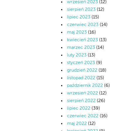
wrzesień 2023
(12)
sierpień 2023
(12)
lipiec 2023
(15)
czerwiec 2023
(14)
maj 2023
(16)
kwiecień 2023
(13)
marzec 2023
(14)
luty 2023
(13)
styczeń 2023
(9)
grudzień 2022
(18)
listopad 2022
(15)
październik 2022
(6)
wrzesień 2022
(12)
sierpień 2022
(26)
lipiec 2022
(39)
czerwiec 2022
(16)
maj 2022
(12)