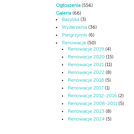
Ogłoszenia
(556)
Galeria
(66)
Bazylika
(3)
Wydarzenia
(36)
Pielgrzymki
(6)
Renowacje
(50)
Renowacje 2019
(4)
Renowacje 2020
(15)
Renowacje 2021
(11)
Renowacje 2022
(8)
Renowacje 2018
(5)
Renowacje 2017
(1)
Renowacje 2012-2016
(2)
Renowacje 2008-2011
(5)
Renowacje 2023
(8)
Renowacje 2024
(5)