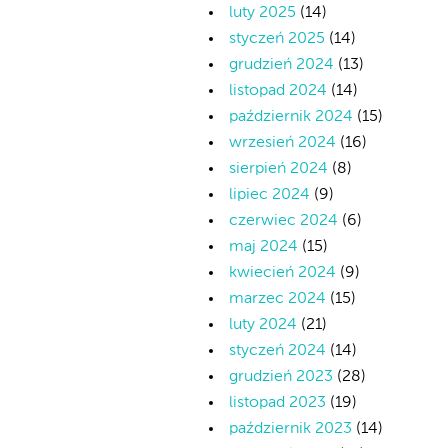
luty 2025
(14)
styczeń 2025
(14)
grudzień 2024
(13)
listopad 2024
(14)
październik 2024
(15)
wrzesień 2024
(16)
sierpień 2024
(8)
lipiec 2024
(9)
czerwiec 2024
(6)
maj 2024
(15)
kwiecień 2024
(9)
marzec 2024
(15)
luty 2024
(21)
styczeń 2024
(14)
grudzień 2023
(28)
listopad 2023
(19)
październik 2023
(14)