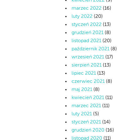
kwiecień 2022
(9)
marzec 2022
(16)
luty 2022
(20)
styczeń 2022
(13)
grudzień 2021
(8)
listopad 2021
(20)
październik 2021
(8)
wrzesień 2021
(17)
sierpień 2021
(13)
lipiec 2021
(13)
czerwiec 2021
(8)
maj 2021
(8)
kwiecień 2021
(11)
marzec 2021
(11)
luty 2021
(5)
styczeń 2021
(14)
grudzień 2020
(16)
listopad 2020
(11)