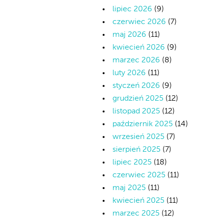
lipiec 2026
(9)
czerwiec 2026
(7)
maj 2026
(11)
kwiecień 2026
(9)
marzec 2026
(8)
luty 2026
(11)
styczeń 2026
(9)
grudzień 2025
(12)
listopad 2025
(12)
październik 2025
(14)
wrzesień 2025
(7)
sierpień 2025
(7)
lipiec 2025
(18)
czerwiec 2025
(11)
maj 2025
(11)
kwiecień 2025
(11)
marzec 2025
(12)