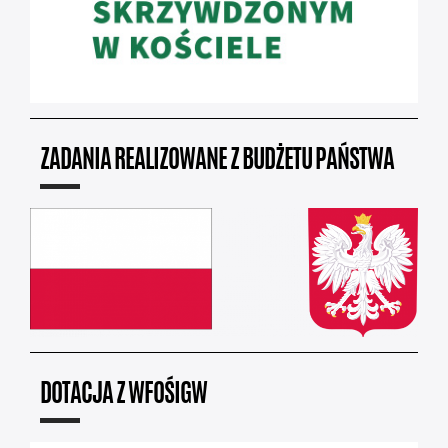
ZADANIA REALIZOWANE Z BUDŻETU PAŃSTWA
DOTACJA Z WFOŚIGW