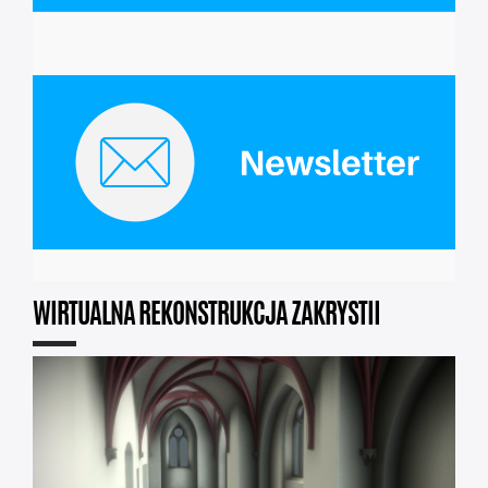
WIRTUALNA REKONSTRUKCJA ZAKRYSTII