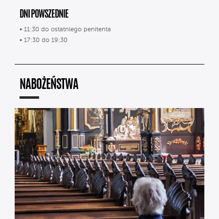
DNI POWSZEDNIE
• 11:30 do ostatniego penitenta
• 17:30 do 19:30
NABOŻEŃSTWA