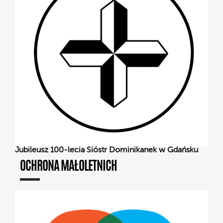
Jubileusz 100-lecia Sióstr Dominikanek w Gdańsku
OCHRONA MAŁOLETNICH