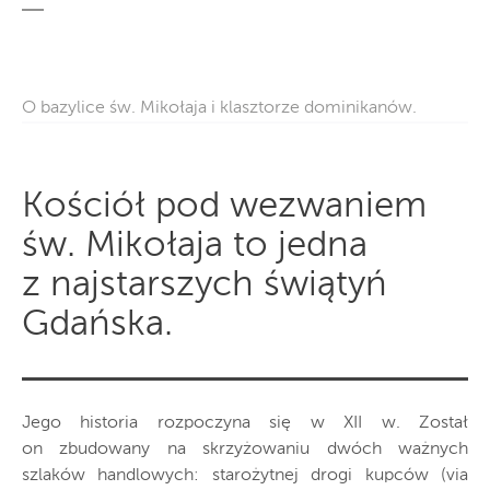
O bazylice św. Mikołaja i klasztorze dominikanów.
Kościół pod wezwaniem
św. Mikołaja to jedna
z najstarszych świątyń
Gdańska.
Jego historia rozpoczyna się w XII w. Został
on zbudowany na skrzyżowaniu dwóch ważnych
szlaków handlowych: starożytnej drogi kupców (via