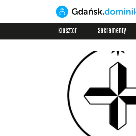
Klasztor
Sakramenty