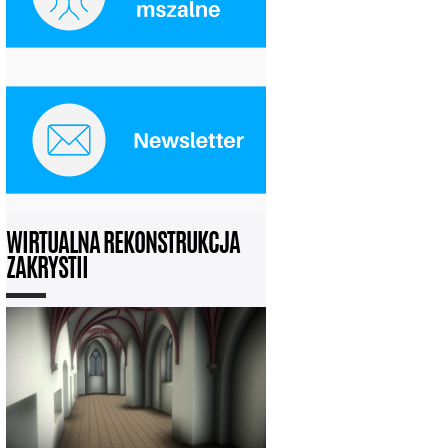
WIRTUALNA REKONSTRUKCJA
ZAKRYSTII