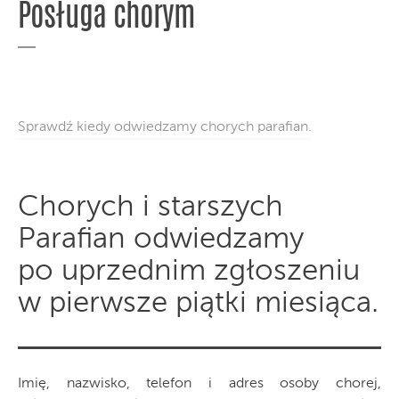
Posługa chorym
Sprawdź kiedy odwiedzamy chorych parafian.
Chorych i starszych
Parafian odwiedzamy
po uprzednim zgłoszeniu
w pierwsze piątki miesiąca.
Imię, nazwisko, telefon i adres osoby chorej,