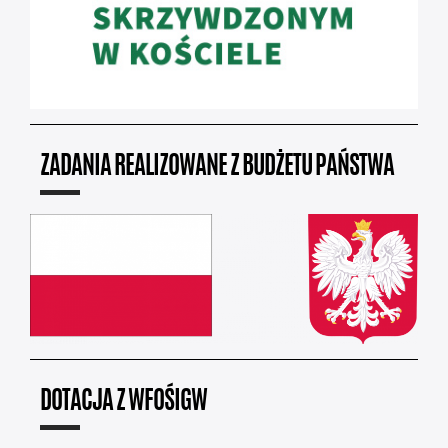
ZADANIA REALIZOWANE Z BUDŻETU PAŃSTWA
DOTACJA Z WFOŚIGW