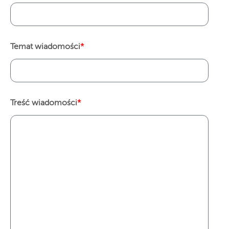
Temat wiadomości
*
Treść wiadomości
*