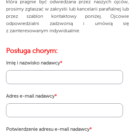
która pragnie być odwiedzana przez naszych ojców,
prosimy zgłaszać w zakrystii lub kancelarii parafialnej lub
przez szablon kontaktowy poniżej. Ojcowie
odpowiedzialni zadzwonią i umówią się
z zainteresowanym indywidualnie.
Posługa chorym:
Imię i nazwisko nadawcy
*
Adres e-mail nadawcy
*
Potwierdzenie adresu e-mail nadawcy
*