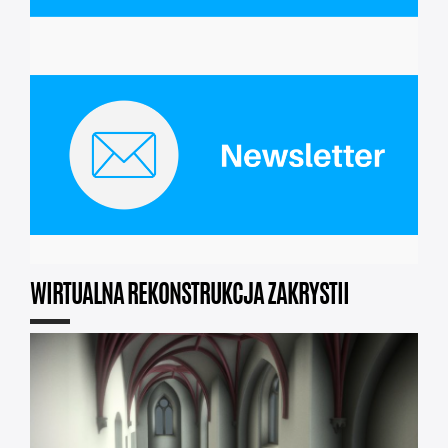
WIRTUALNA REKONSTRUKCJA ZAKRYSTII