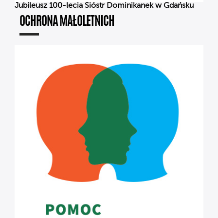
Jubileusz 100-lecia Sióstr Dominikanek w Gdańsku
OCHRONA MAŁOLETNICH