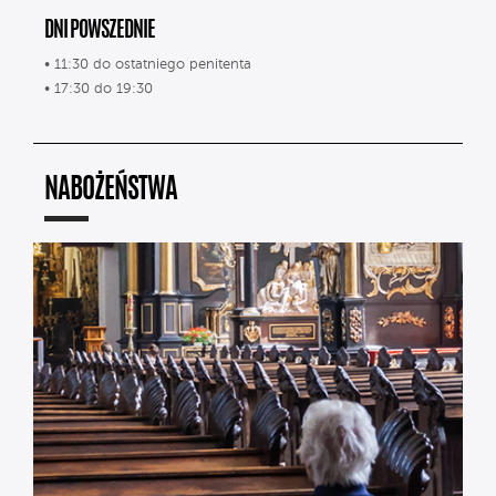
DNI POWSZEDNIE
• 11:30 do ostatniego penitenta
• 17:30 do 19:30
NABOŻEŃSTWA