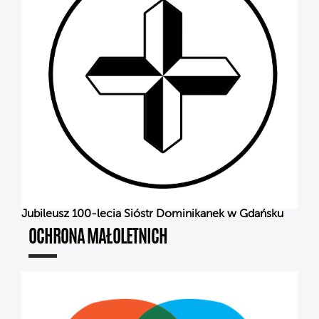
Jubileusz 100-lecia Sióstr Dominikanek w Gdańsku
OCHRONA MAŁOLETNICH