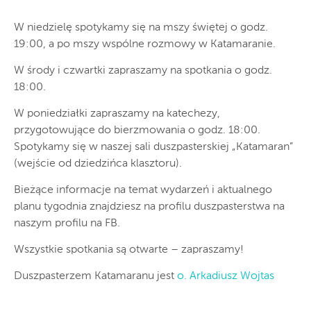
W niedzielę spotykamy się na mszy świętej o godz.
19:00, a po mszy wspólne rozmowy w Katamaranie.
W środy i czwartki zapraszamy na spotkania o godz.
18:00.
W poniedziałki zapraszamy na katechezy,
przygotowujące do bierzmowania o godz. 18:00.
Spotykamy się w naszej sali duszpasterskiej „Katamaran”
(wejście od dziedzińca klasztoru).
Bieżące informacje na temat wydarzeń i aktualnego
planu tygodnia znajdziesz na profilu duszpasterstwa na
naszym profilu na FB.
Wszystkie spotkania są otwarte – zapraszamy!
Duszpasterzem Katamaranu jest
o. Arkadiusz Wojtas