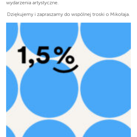
wydarzenia artystyczne.
Dziękujemy i zapraszamy do wspólnej troski o Mikołaja.