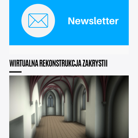
WIRTUALNA REKONSTRUKCJA ZAKRYSTII