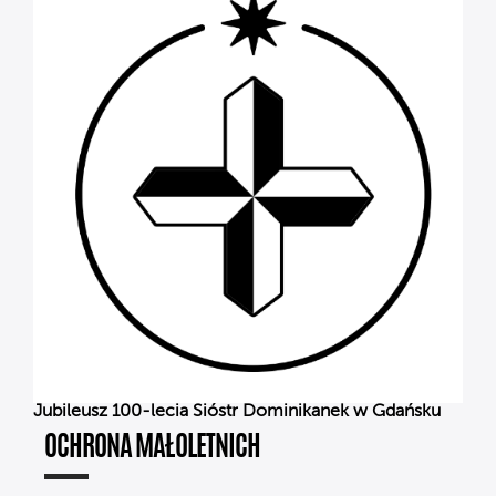
Jubileusz 100-lecia Sióstr Dominikanek w Gdańsku
OCHRONA MAŁOLETNICH