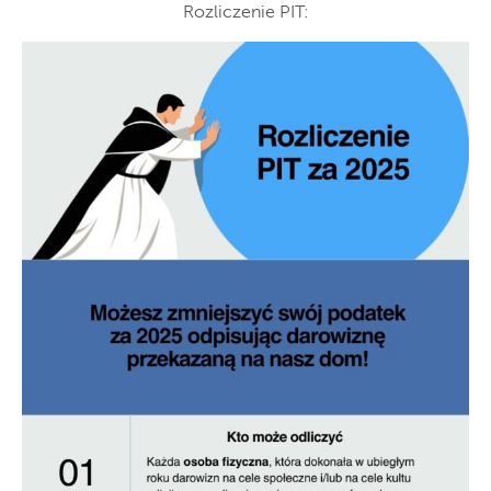
Rozliczenie PIT: