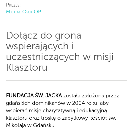
Prezes:
Michał Osek OP
Dołącz do grona
wspierających i
uczestniczących w misji
Klasztoru
FUNDACJA ŚW. JACKA
została założona przez
gdańskich dominikanów w 2004 roku,
aby
wspierać misję charytatywną i edukacyjną
klasztoru oraz troskę o zabytkowy kościół św.
Mikołaja w Gdańsku.