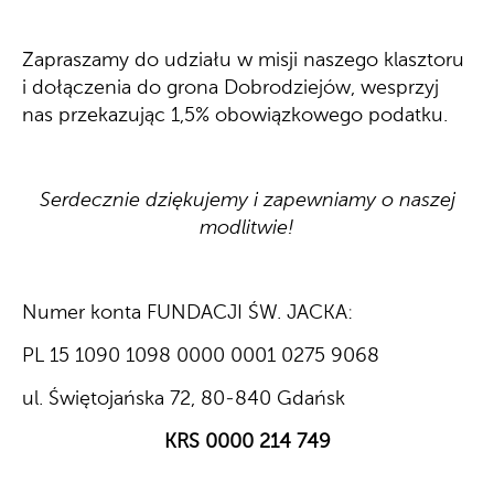
Zapraszamy do udziału w misji naszego klasztoru
i dołączenia do grona Dobrodziejów,
wesprzyj
nas przekazując 1,5% obowiązkowego podatku.
Serdecznie dziękujemy i zapewniamy o naszej
modlitwie!
Numer konta FUNDACJI ŚW. JACKA:
PL 15 1090 1098 0000 0001 0275 9068
ul. Świętojańska 72, 80-840 Gdańsk
KRS 0000 214 749