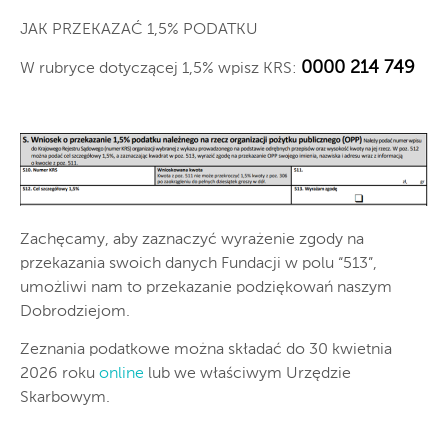
JAK PRZEKAZAĆ 1,5% PODATKU
0000 214 749
W rubryce dotyczącej 1,5% wpisz KRS:
Zachęcamy, aby zaznaczyć wyrażenie zgody na
przekazania swoich danych Fundacji w polu “513”,
umożliwi nam to przekazanie podziękowań naszym
Dobrodziejom.
Zeznania podatkowe można składać do 30 kwietnia
2026 roku
online
lub we właściwym Urzędzie
Skarbowym.