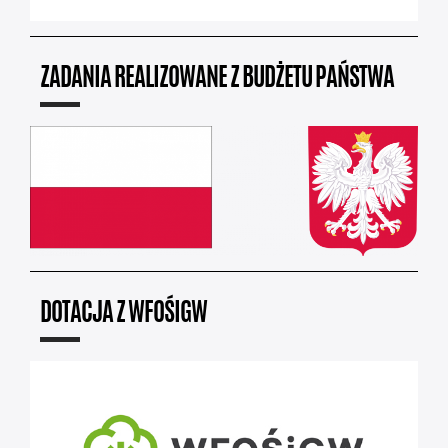
ZADANIA REALIZOWANE Z BUDŻETU PAŃSTWA
DOTACJA Z WFOŚIGW