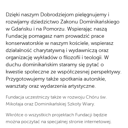
Dzięki naszym Dobrodziejom pielęgnujemy i
rozwijamy dziedzictwo
Zakonu Dominikańskiego
w Gdańsku i na Pomorzu. Wspierając naszą
Fundację pomagasz nam prowadzić
prace
konserwatorskie w naszym kościele, wspierasz
działalność charytatywną
i wydawniczą oraz
organizację wykładów o filozofii i teologii. W
duchu dominikańskim staramy się pytać o
kwestie społeczne ze współczesnej perspektywy.
Przygotowujemy także spotkania autorskie,
warsztaty oraz wydarzenia artystyczne.
Fundacja uczestniczy także w rozwoju Chóru św.
Mikołaja oraz Dominikańskiej Szkoły Wiary.
Wkrótce o wszystkich projektach Fundacji będzie
można poczytać na specjalnej stronie internetowej.