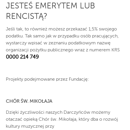
JESTEŚ EMERYTEM LUB
RENCISTĄ?
Jeśli tak, to również możesz przekazać 1,5% swojego
podatku. Tak samo jak w przypadku osób pracujących,
wystarczy wpisać w zeznaniu podatkowym nazwę
organizacji pożytku publicznego wraz z numerem KRS
0000 214 749
Projekty podejmowane przez Fundację:
CHÓR ŚW. MIKOŁAJA
Dzięki życzliwości naszych Darczyńców możemy
otaczać opieką Chór św. Mikołaja, który dba o rozwój
kultury muzycznej przy