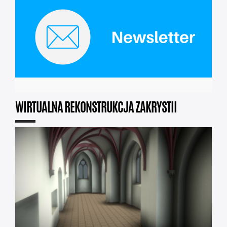
WIRTUALNA REKONSTRUKCJA ZAKRYSTII