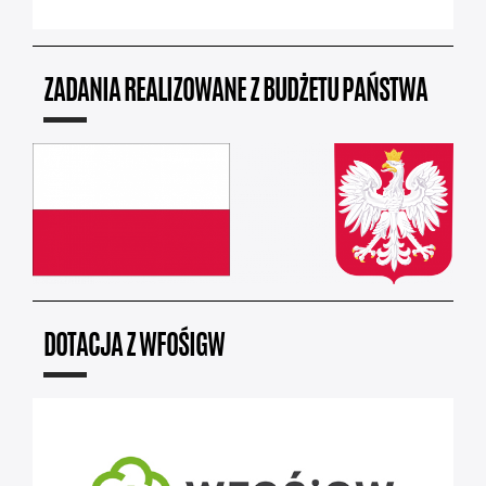
ZADANIA REALIZOWANE Z BUDŻETU PAŃSTWA
DOTACJA Z WFOŚIGW