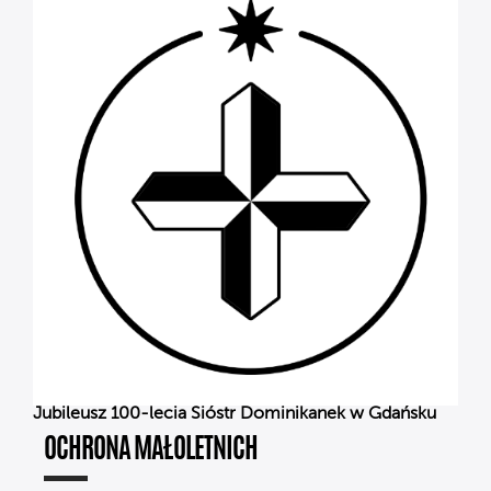
Jubileusz 100-lecia Sióstr Dominikanek w Gdańsku
OCHRONA MAŁOLETNICH