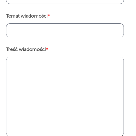
Temat wiadomości
*
Treść wiadomości
*