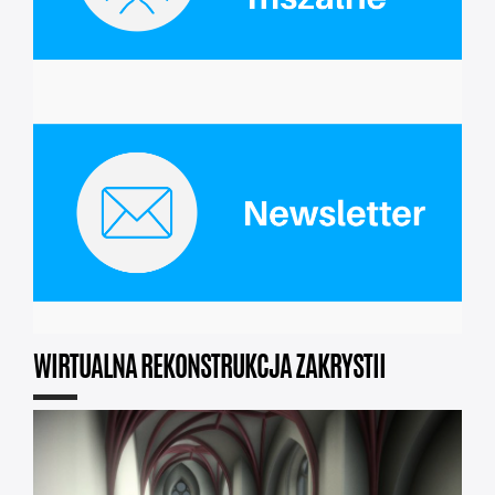
WIRTUALNA REKONSTRUKCJA ZAKRYSTII