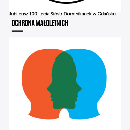
Jubileusz 100-lecia Sióstr Dominikanek w Gdańsku
OCHRONA MAŁOLETNICH