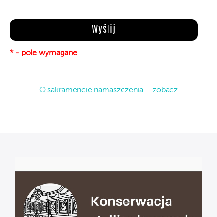
* - pole wymagane
O sakramencie namaszczenia – zobacz