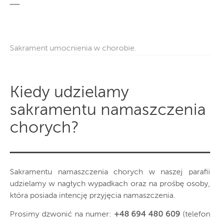
Sakrament umocnienia w chorobie.
Kiedy udzielamy
sakramentu namaszczenia
chorych?
Sakramentu namaszczenia chorych w naszej parafii
udzielamy w nagłych wypadkach oraz na prośbę osoby,
która posiada intencję przyjęcia namaszczenia.
Prosimy dzwonić na numer:
+48 694 480 609
(telefon