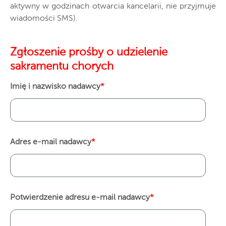
aktywny w godzinach otwarcia kancelarii, nie przyjmuje
wiadomości SMS).
Zgłoszenie prośby o udzielenie
sakramentu chorych
Imię i nazwisko nadawcy
*
Adres e-mail nadawcy
*
Potwierdzenie adresu e-mail nadawcy
*