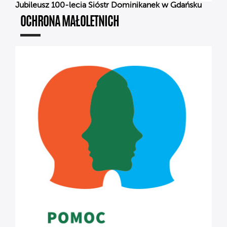
Jubileusz 100-lecia Sióstr Dominikanek w Gdańsku
OCHRONA MAŁOLETNICH