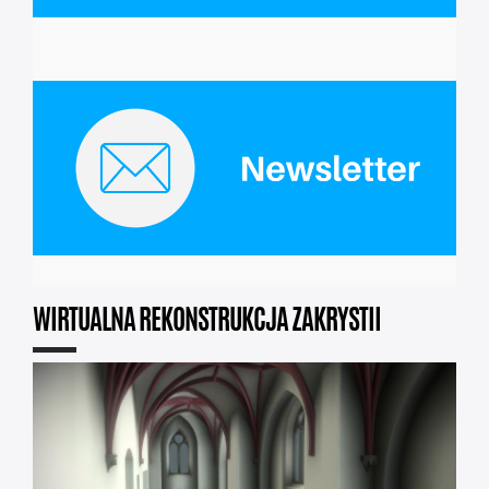
WIRTUALNA REKONSTRUKCJA ZAKRYSTII