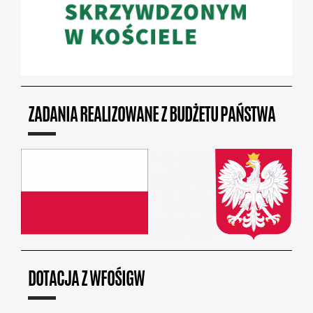
ZADANIA REALIZOWANE Z BUDŻETU PAŃSTWA
DOTACJA Z WFOŚIGW