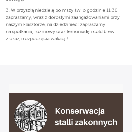
3. W przyszłą niedzielę po mszy św. o godzinie 11:30
zapraszamy, wraz z dorosłymi zaangażowaniami przy
naszym klasztorze, na dziedziniec; zapraszamy
na spotkania, rozmowy oraz lemoniadę i cold brew
z okazji rozpoczęcia wakacji!