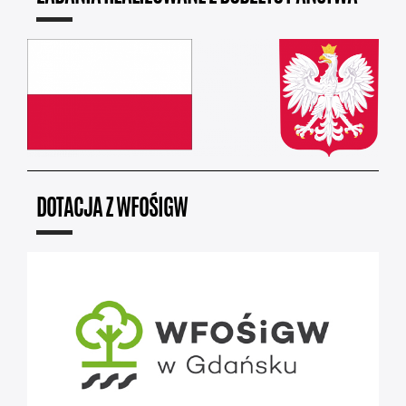
DOTACJA Z WFOŚIGW