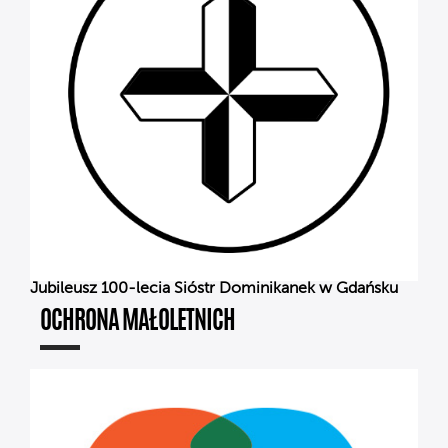
Jubileusz 100-lecia Sióstr Dominikanek w Gdańsku
OCHRONA MAŁOLETNICH