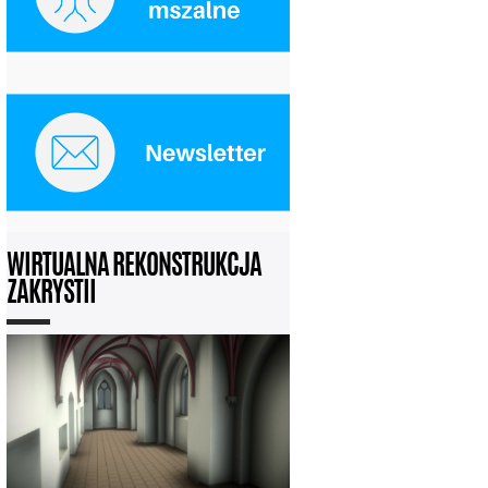
WIRTUALNA REKONSTRUKCJA
ZAKRYSTII