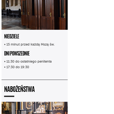
NIEDZIELE
• 15 minut przed każdą Mszą św.
DNI POWSZEDNIE
• 11:30 do ostatniego penitenta
• 17:30 do 19:30
NABOŻEŃSTWA