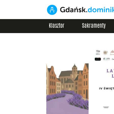
Klasztor
Sakramenty